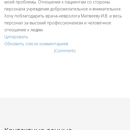
моей проблемы. Отношение к пациентам со стороны
персонала учреждения доброжелательное и внимательное.
Хочу поблагодарить врача-невролога Матвееву И.В. и весь
персонал за высокий профессионализм и человечное
отношение к людям.
Цитировать
Обновить список комментариев
JComments