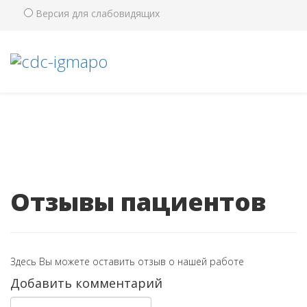
Версия для слабовидящих
Отзывы пациентов
Здесь Вы можете оставить отзыв о нашей работе
Добавить комментарий