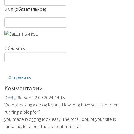
Имя (обязательное)
Обновить
Отправить
Комментарии
0
#4
Jefferson
22.09.2024 14:15
Wow, amazing weblog layout! How long have you ever been
running a blog for?
you made blogging look easy. The total look of your site is
fantastic, let alone the content material!