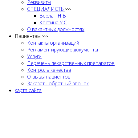
Реквизиты
СПЕЦИАЛИСТЫ
Верлан Н В
Костина У С
О вакантных должностях
Пациентам
Контакты организаций
Регламентирующие документы
Услуги
Перечень лекарственных препаратов
Контроль качества
Отзывы пациентов
Заказать обратный звонок
карта сайта