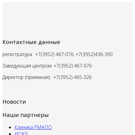
Контактные данные
регистратура: +7(3952) 467-076; +7(3952)436-390
Заведующая центром: +7(3952) 467-076
Директор (приемная): +7(3952) 465-326
Новости
Наши партнеры
Клиника РМАПО
ИОКБ