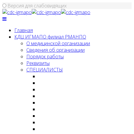
Версия для слабовидящих
Главная
КДЦ ИГМАПО филиал РМАНПО
О медицинской организации
Сведения об организации
Порядок работы
Реквизиты
СПЕЦИАЛИСТЫ