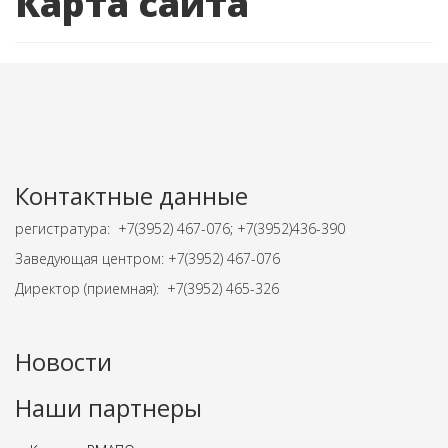
Карта сайта
Контактные данные
регистратура: +7(3952) 467-076; +7(3952)436-390
Заведующая центром: +7(3952) 467-076
Директор (приемная): +7(3952) 465-326
Новости
Наши партнеры