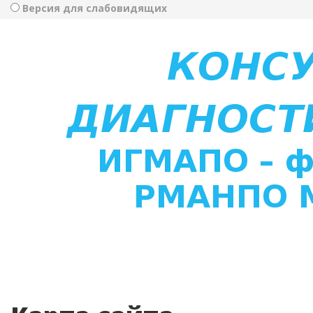
Версия для слабовидящих