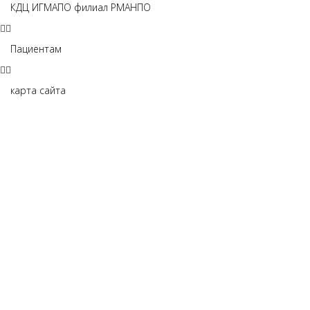
КДЦ ИГМАПО филиал РМАНПО
Пациентам
карта сайта