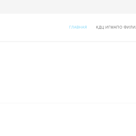
ГЛАВНАЯ
КДЦ ИГМАПО ФИЛИ