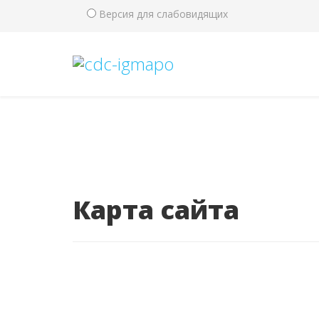
Версия для слабовидящих
Карта сайта