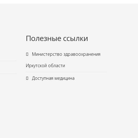
Полезные ссылки
Министерство здравоохранения
Иркутской области
Доступная медицина