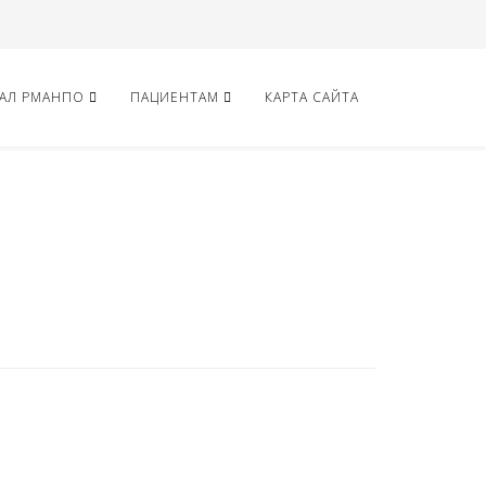
АЛ РМАНПО
ПАЦИЕНТАМ
КАРТА САЙТА