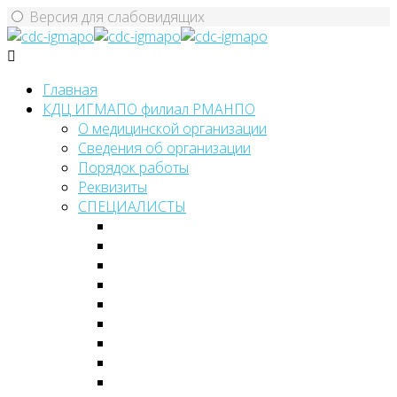
Версия для слабовидящих
Главная
КДЦ ИГМАПО филиал РМАНПО
О медицинской организации
Сведения об организации
Порядок работы
Реквизиты
СПЕЦИАЛИСТЫ