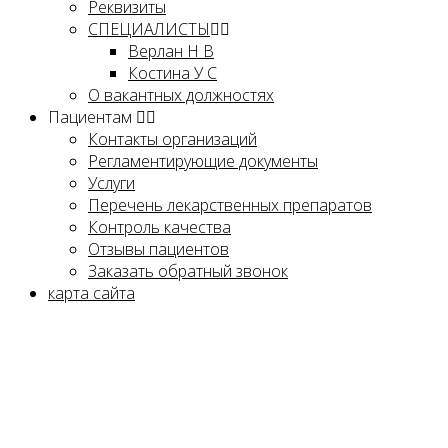
Реквизиты
СПЕЦИАЛИСТЫ
Верлан Н В
Костина У С
О вакантных должностях
Пациентам
Контакты организаций
Регламентирующие документы
Услуги
Перечень лекарственных препаратов
Контроль качества
Отзывы пациентов
Заказать обратный звонок
карта сайта