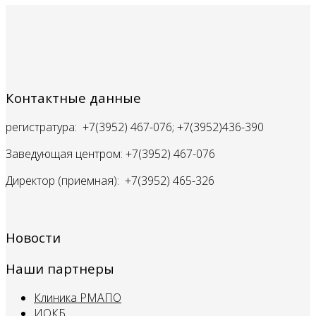
Контактные данные
регистратура: +7(3952) 467-076; +7(3952)436-390
Заведующая центром: +7(3952) 467-076
Директор (приемная): +7(3952) 465-326
Новости
Наши партнеры
Клиника РМАПО
ИОКБ